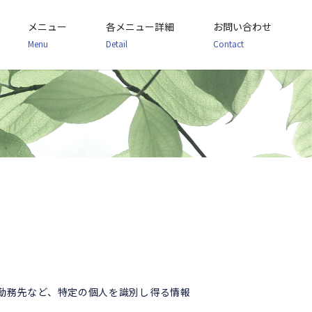
メニュー
各メニュー詳細
お問い合わせ
Menu
Detail
Contact
勤務先など、特定の個人を識別し得る情報