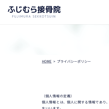
HOME
プライバシーポリシー
（個人情報の定義）
個人情報とは、個人に関する情報であり
をいいます。