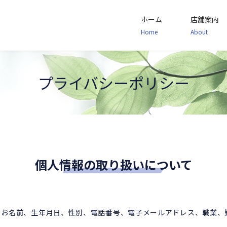
ホーム
店舗案内
Home
About
プライバシーポリシー
個人情報の取り扱いについて
、お名前、生年月日、性別、電話番号、電子メールアドレス、職業、