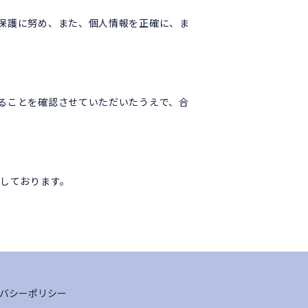
保護に努め、また、個人情報を正確に、ま
ることを確認させていただいたうえで、合
号化しております。
バシーポリシー