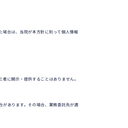
た場合は、当院が本方針に則って個人情報
三者に開示・提供することはありません。
合があります。その場合、業務委託先が適