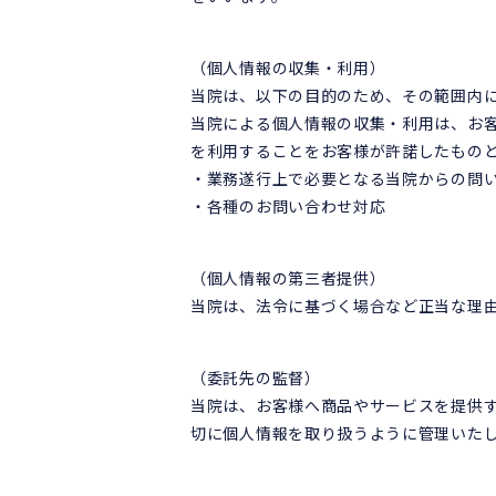
（個人情報の収集・利用）
当院は、以下の目的のため、その範囲内
当院による個人情報の収集・利用は、お
を利用することをお客様が許諾したもの
・業務遂行上で必要となる当院からの問
・各種のお問い合わせ対応
（個人情報の第三者提供）
当院は、法令に基づく場合など正当な理
（委託先の監督）
当院は、お客様へ商品やサービスを提供
切に個人情報を取り扱うように管理いた